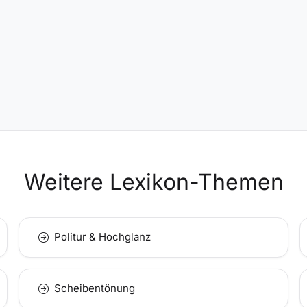
Weitere Lexikon-Themen
Politur & Hochglanz
Scheibentönung