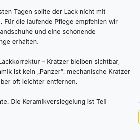
sten Tagen sollte der Lack nicht mit
Für die laufende Pflege empfehlen wir
andschuhe und eine schonende
nge erhalten.
ackkorrektur – Kratzer bleiben sichtbar,
amik ist kein „Panzer“: mechanische Kratzer
ber oft leichter entfernen.
te. Die Keramikversiegelung ist Teil