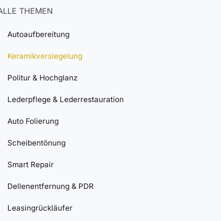
ALLE THEMEN
Autoaufbereitung
Keramikversiegelung
Politur & Hochglanz
Lederpflege & Lederrestauration
Auto Folierung
Scheibentönung
Smart Repair
Dellenentfernung & PDR
Leasingrückläufer