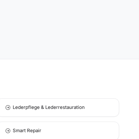
Lederpflege & Lederrestauration
Smart Repair