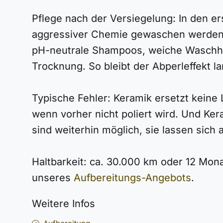
Pflege nach der Versiegelung: In den er
aggressiver Chemie gewaschen werden. 
pH-neutrale Shampoos, weiche Waschh
Trocknung. So bleibt der Abperleffekt la
Typische Fehler: Keramik ersetzt keine L
wenn vorher nicht poliert wird. Und Ker
sind weiterhin möglich, sie lassen sich a
Haltbarkeit: ca. 30.000 km oder 12 Mona
unseres
Aufbereitungs-Angebots
.
Weitere Infos