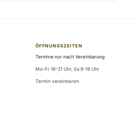
ÖFFNUNGSZEITEN
Termine nur nach Vereinbarung
Mo–Fr 16–21 Uhr, Sa 8–18 Uhr
Termin vereinbaren