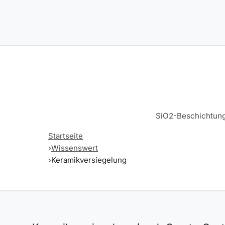
SiO2-Beschichtung 
Startseite
Wissenswert
Keramikversiegelung