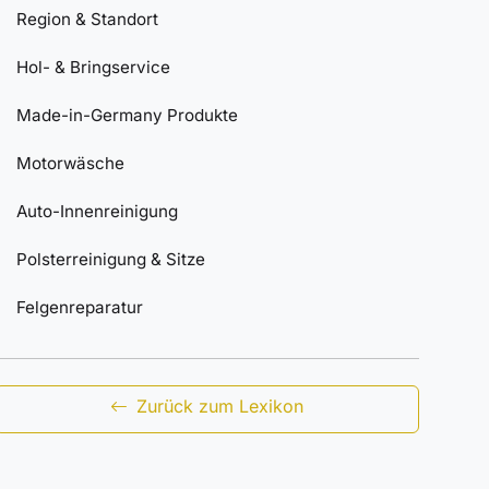
Region & Standort
Hol- & Bringservice
Made-in-Germany Produkte
Motorwäsche
Auto-Innenreinigung
Polsterreinigung & Sitze
Felgenreparatur
Zurück zum Lexikon