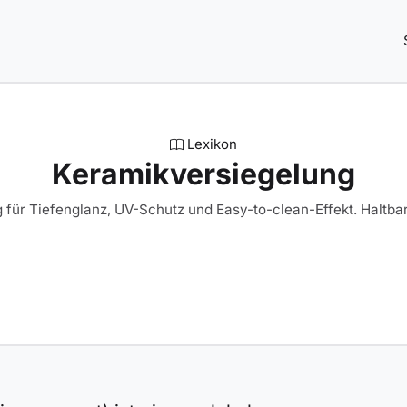
Lexikon
Keramikversiegelung
für Tiefenglanz, UV-Schutz und Easy-to-clean-Effekt. Haltbar