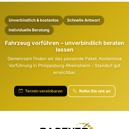
Unverbindlich & kostenlos
Schnelle Antwort
Individuelle Beratung
Fahrzeug vorführen – unverbindlich beraten
lassen
Gemeinsam finden wir das passende Paket. Kostenlose
Vorführung in Philippsburg-Rheinsheim – Standort gut
erreichbar.
Termin vereinbaren
Rufen Sie uns an