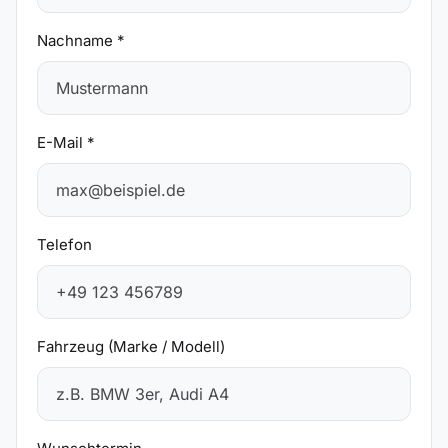
Nachname *
E-Mail *
Telefon
Fahrzeug (Marke / Modell)