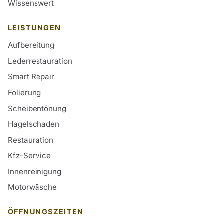
Wissenswert
LEISTUNGEN
Aufbereitung
Lederrestauration
Smart Repair
Folierung
Scheibentönung
Hagelschaden
Restauration
Kfz-Service
Innenreinigung
Motorwäsche
ÖFFNUNGSZEITEN