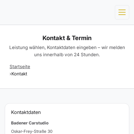
Kontakt & Termin
Leistung wählen, Kontaktdaten eingeben – wir melden
uns innerhalb von 24 Stunden.
Startseite
Kontakt
Kontaktdaten
Badener Carstudio
Oskar-Frey-Straße 30