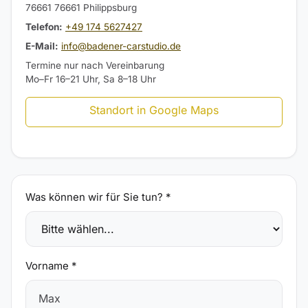
76661 76661 Philippsburg
Telefon:
+49 174 5627427
E-Mail:
info@badener-carstudio.de
Termine nur nach Vereinbarung
Mo–Fr 16–21 Uhr, Sa 8–18 Uhr
Standort in Google Maps
Was können wir für Sie tun? *
Vorname *