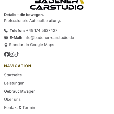
Details – die bewegen.
Professionelle Autoaufbereitung.
+49 174 5627427
Telefon:
info@badener-carstudio.de
E-Mail:
Standort in Google Maps
NAVIGATION
Startseite
Leistungen
Gebrauchtwagen
Über uns
Kontakt & Termin