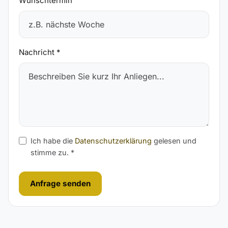
Wunschtermin
Nachricht *
Ich habe die
Datenschutzerklärung
gelesen und
stimme zu. *
Anfrage senden