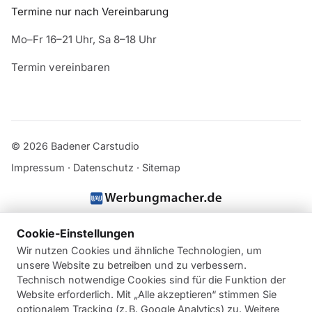
Termine nur nach Vereinbarung
Mo–Fr 16–21 Uhr, Sa 8–18 Uhr
Termin vereinbaren
© 2026 Badener Carstudio
Impressum
·
Datenschutz
·
Sitemap
Cookie-Einstellungen
Wir nutzen Cookies und ähnliche Technologien, um
unsere Website zu betreiben und zu verbessern.
Technisch notwendige Cookies sind für die Funktion der
Website erforderlich. Mit „Alle akzeptieren“ stimmen Sie
optionalem Tracking (z. B. Google Analytics) zu. Weitere