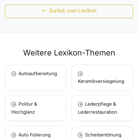
Zurück zum Lexikon
Weitere Lexikon-Themen
Autoaufbereitung
Keramikversiegelung
Politur &
Lederpflege &
Hochglanz
Lederrestauration
Auto Folierung
Scheibentönung