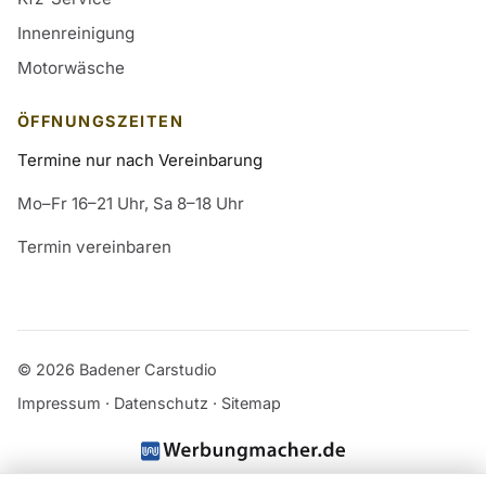
Innenreinigung
Motorwäsche
ÖFFNUNGSZEITEN
Termine nur nach Vereinbarung
Mo–Fr 16–21 Uhr, Sa 8–18 Uhr
Termin vereinbaren
© 2026 Badener Carstudio
Impressum
·
Datenschutz
·
Sitemap