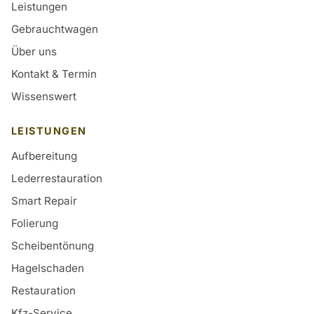
Leistungen
Gebrauchtwagen
Über uns
Kontakt & Termin
Wissenswert
LEISTUNGEN
Aufbereitung
Lederrestauration
Smart Repair
Folierung
Scheibentönung
Hagelschaden
Restauration
Kfz-Service