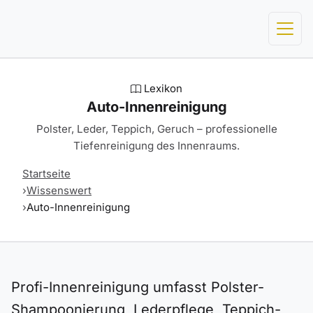
Lexikon
Auto-Innenreinigung
Polster, Leder, Teppich, Geruch – professionelle
Tiefenreinigung des Innenraums.
Startseite
Wissenswert
Auto-Innenreinigung
Profi-Innenreinigung umfasst Polster-
Shampoonierung, Lederpflege, Teppich-