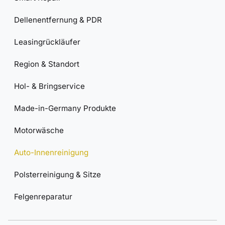
Dellenentfernung & PDR
Leasingrückläufer
Region & Standort
Hol- & Bringservice
Made-in-Germany Produkte
Motorwäsche
Auto-Innenreinigung
Polsterreinigung & Sitze
Felgenreparatur