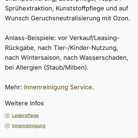
Sprühextraktion, Kunststoffpflege und auf
Wunsch Geruchsneutralisierung mit Ozon.
Anlass-Beispiele: vor Verkauf/Leasing-
Rückgabe, nach Tier-/Kinder-Nutzung,
nach Wintersaison, nach Wasserschaden,
bei Allergien (Staub/Milben).
Mehr:
Innenreinigung Service
.
Weitere Infos
Lederpflege
Innenreinigung