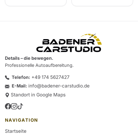
Details – die bewegen.
Professionelle Autoaufbereitung.
+49 174 5627427
Telefon:
info@badener-carstudio.de
E-Mail:
Standort in Google Maps
NAVIGATION
Startseite