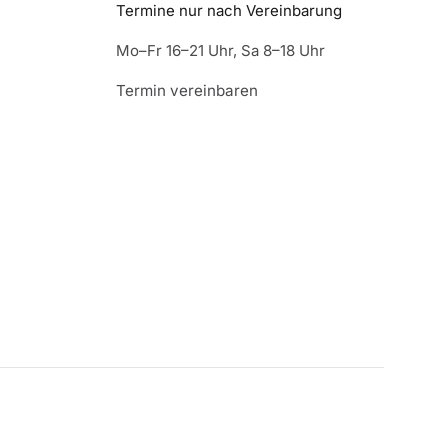
Termine nur nach Vereinbarung
Mo–Fr 16–21 Uhr, Sa 8–18 Uhr
Termin vereinbaren