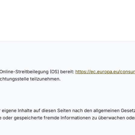
Online-Streitbeilegung (OS) bereit:
https://ec.europa.eu/consu
ichtungsstelle teilzunehmen.
r eigene Inhalte auf diesen Seiten nach den allgemeinen Gesetz
elte oder gespeicherte fremde Informationen zu überwachen ode