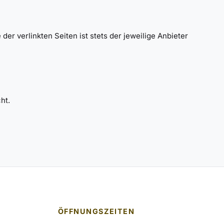
der verlinkten Seiten ist stets der jeweilige Anbieter
ht.
ÖFFNUNGSZEITEN