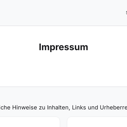
Impressum
he Hinweise zu Inhalten, Links und Urheberre