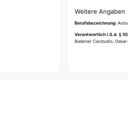
Weitere Angaben
Berufsbezeichnung:
Autoa
Verantwortlich i.S.d. § 5
Badener Carstudio, Oskar-