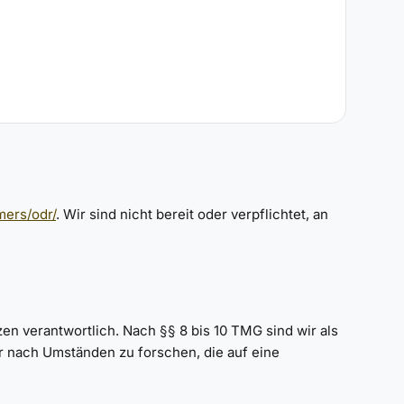
mers/odr/
. Wir sind nicht bereit oder verpflichtet, an
en verantwortlich. Nach §§ 8 bis 10 TMG sind wir als
r nach Umständen zu forschen, die auf eine