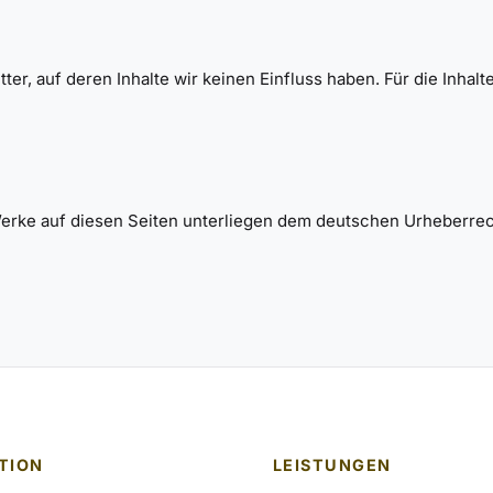
er, auf deren Inhalte wir keinen Einfluss haben. Für die Inhalte 
 Werke auf diesen Seiten unterliegen dem deutschen Urheberrec
TION
LEISTUNGEN