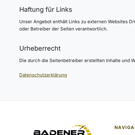
Haftung für Links
Unser Angebot enthält Links zu externen Websites Dritt
oder Betreiber der Seiten verantwortlich.
Urheberrecht
Die durch die Seitenbetreiber erstellten Inhalte und
Datenschutzerklärung
NAVIGA