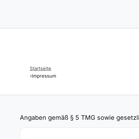
Startseite
Impressum
Angaben gemäß § 5 TMG sowie gesetzlic