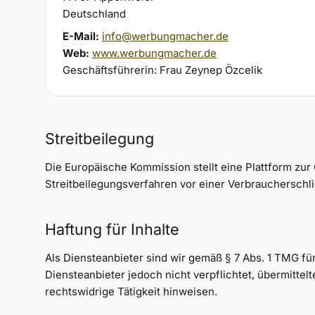
Deutschland
E-Mail:
info@werbungmacher.de
Web:
www.werbungmacher.de
Geschäftsführerin: Frau Zeynep Özcelik
Streitbeilegung
Die Europäische Kommission stellt eine Plattform zur 
Streitbeilegungsverfahren vor einer Verbraucherschl
Haftung für Inhalte
Als Diensteanbieter sind wir gemäß § 7 Abs. 1 TMG fü
Diensteanbieter jedoch nicht verpflichtet, übermitt
rechtswidrige Tätigkeit hinweisen.